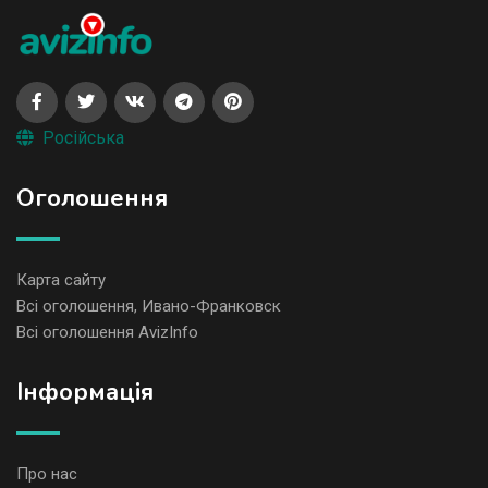
Російська
Оголошення
Карта сайту
Всі оголошення, Ивано-Франковск
Всі оголошення AvizInfo
Iнформація
Про нас