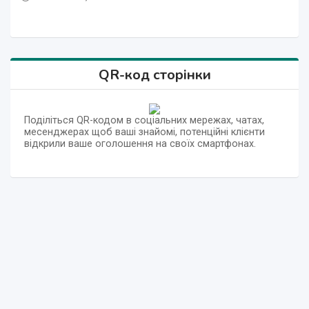
QR-код сторінки
Поділіться QR-кодом в соціальних мережах, чатах,
месенджерах щоб ваші знайомі, потенційні клієнти
відкрили ваше оголошення на своїх смартфонах.