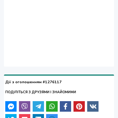
Дії з оголошенням #1276117
ПОДІЛІТЬСЯ З ДРУЗЯМИ І ЗНАЙОМИМИ