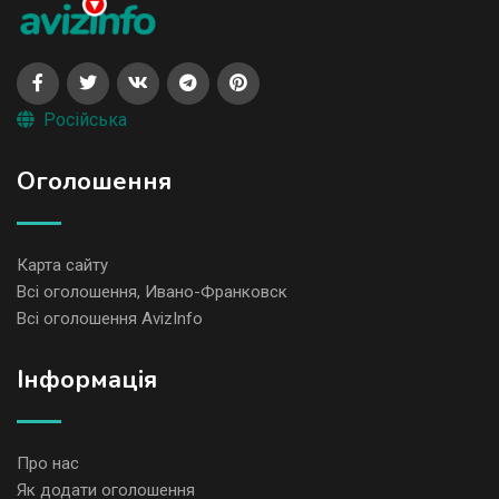
Російська
Оголошення
Карта сайту
Всі оголошення, Ивано-Франковск
Всі оголошення AvizInfo
Iнформація
Про нас
Як додати оголошення