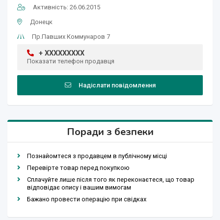
Активність: 26.06.2015
Донецк
Пр.Павших Коммунаров 7
+ XXXXXXXXX
Показати телефон продавця
Надіслати повідомлення
Поради з безпеки
Познайомтеся з продавцем в публічному місці
Перевірте товар перед покупкою
Сплачуйте лише після того як переконаєтеся, що товар
відповідає опису і вашим вимогам
Бажано провести операцію при свідках