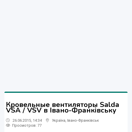
Кровельные вентиляторы Salda
VSA / VSV в Івано-Франківську
26.06.2015, 14:34
Україна
,
Івано-Франківськ
Просмотров
: 77