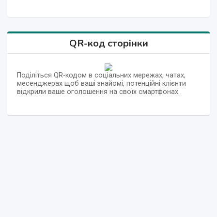
QR-код сторінки
Поділіться QR-кодом в соціальних мережах, чатах,
месенджерах щоб ваші знайомі, потенційні клієнти
відкрили ваше оголошення на своїх смартфонах.