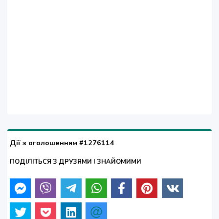
Дії з оголошенням #1276114
ПОДІЛІТЬСЯ З ДРУЗЯМИ І ЗНАЙОМИМИ