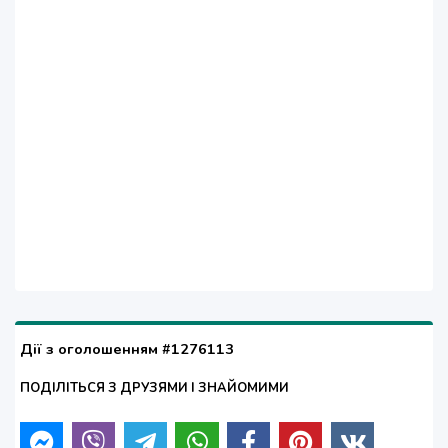
Дії з оголошенням #1276113
ПОДІЛІТЬСЯ З ДРУЗЯМИ І ЗНАЙОМИМИ