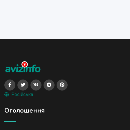
Російська
Оголошення