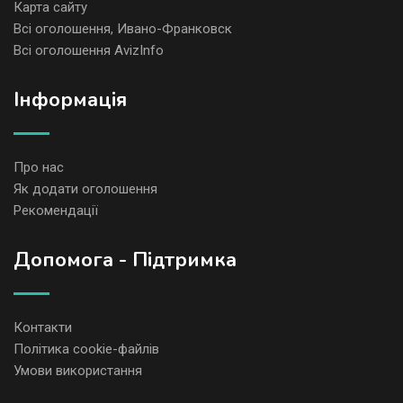
Карта сайту
Всі оголошення, Ивано-Франковск
Всі оголошення AvizInfo
Iнформація
Про нас
Як додати оголошення
Рекомендації
Допомога - Підтримка
Контакти
Політика cookie-файлів
Умови використання