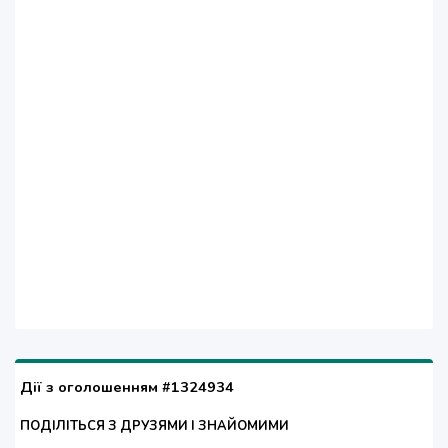
Дії з оголошенням #1324934
ПОДІЛІТЬСЯ З ДРУЗЯМИ І ЗНАЙОМИМИ