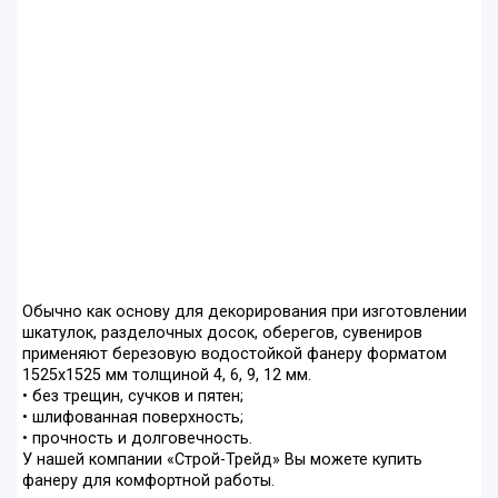
Обычно как основу для декорирования при изготовлении
шкатулок, разделочных досок, оберегов, сувениров
применяют березовую водостойкой фанеру форматом
1525х1525 мм толщиной 4, 6, 9, 12 мм.
• без трещин, сучков и пятен;
• шлифованная поверхность;
• прочность и долговечность.
У нашей компании «Строй-Трейд» Вы можете купить
фанеру для комфортной работы.