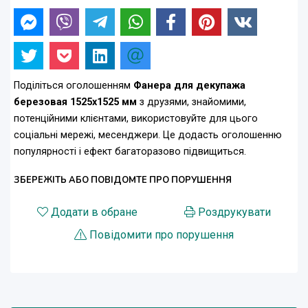
Поділіться оголошенням
Фанера для декупажа
березовая 1525х1525 мм
з друзями, знайомими,
потенційними клієнтами, використовуйте для цього
соціальні мережі, месенджери. Це додасть оголошенню
популярності і ефект багаторазово підвищиться.
ЗБЕРЕЖІТЬ АБО ПОВІДОМТЕ ПРО ПОРУШЕННЯ
Додати в обране
Роздрукувати
Повідомити про порушення