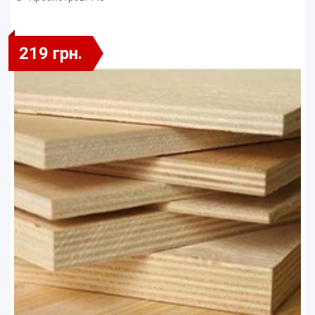
219 грн.