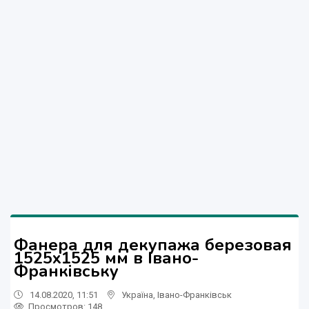
Фанера для декупажа березовая
1525х1525 мм в Івано-
Франківську
14.08.2020, 11:51
Україна
,
Івано-Франківськ
Просмотров
: 148