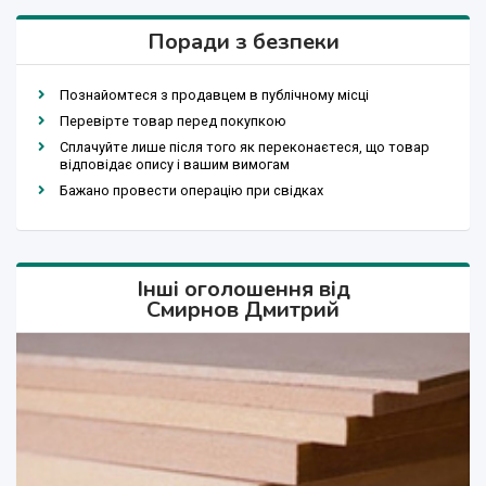
Поради з безпеки
Познайомтеся з продавцем в публічному місці
Перевірте товар перед покупкою
Сплачуйте лише після того як переконаєтеся, що товар
відповідає опису і вашим вимогам
Бажано провести операцію при свідках
Інші оголошення від
Смирнов Дмитрий